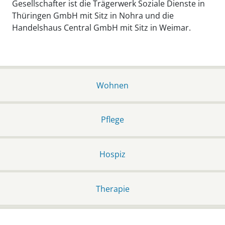
Gesellschafter ist die Trägerwerk Soziale Dienste in
Thüringen GmbH mit Sitz in Nohra und die
Handelshaus Central GmbH mit Sitz in Weimar.
Wohnen
Pflege
Hospiz
Therapie