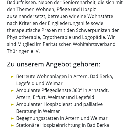
Bedürfnissen. Neben der Seniorenarbeit, die sich mit
den Themen Wohnen, Pflege und Hospiz
auseinandersetzt, betreuen wir eine Wohnstätte
nach Kriterien der Eingliederungshilfe sowie
therapeutische Praxen mit den Schwerpunkten der
Physiotherapie, Ergotherapie und Logopädie. Wir
sind Mitglied im Paritätischen Wohlfahrtsverband
Thüringen e. V.
Zu unserem Angebot gehören:
Betreute Wohnanlagen in Artern, Bad Berka,
Legefeld und Weimar
Ambulante Pflegedienste 360° in Arnstadt,
Artern, Erfurt, Weimar und Legefeld
Ambulanter Hospizdienst und palliative
Beratung in Weimar
Begegnungsstätten in Artern und Weimar
Stationäre Hospizeinrichtung in Bad Berka