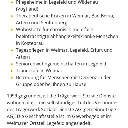
Pflegeheime in Legefeld und Wildenau
(Vogtland)
Therapeutische Praxen in Weimar, Bad Berka,
Artern und Senftenberg
Wohnstätte für chronisch mehrfach
beeinträchtigte abhängigkeitskranke Menschen
in Kostebrau
Tagespflegen in Weimar, Legefeld, Erfurt und
Artern
Seniorenwohngemeinschaften in Legefeld
Trauercafè in Weimar
Betreuung für Menschen mit Demenz in der
Gruppe oder bei Ihnen zu Hause
1999 gegründet, ist die Trägerwerk Soziale Dienste
wohnen plus... ein selbständiger Teil des Verbundes
der Trägerwerk Soziale Dienste AG (gemeinnützige
AG). Die Geschäftsstelle ist im Gewerbegebiet im
Weimarer Ortsteil Legefeld angesiedelt.