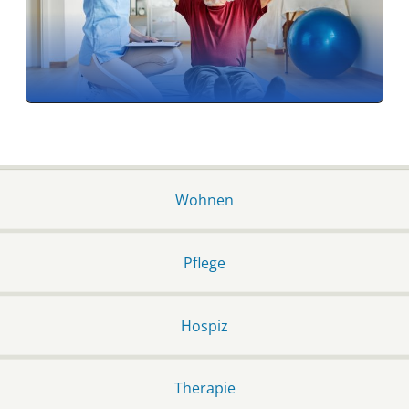
Wohnen
Pflege
Hospiz
Therapie