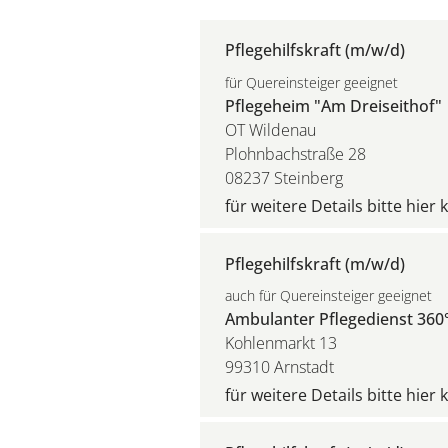
Pflegehilfskraft (m/w/d)
für Quereinsteiger geeignet
Pflegeheim "Am Dreiseithof"
OT Wildenau
Plohnbachstraße 28
08237 Steinberg
für weitere Details bitte hier 
Pflegehilfskraft (m/w/d)
auch für Quereinsteiger geeignet
Ambulanter Pflegedienst 360°
Kohlenmarkt 13
99310 Arnstadt
für weitere Details bitte hier 