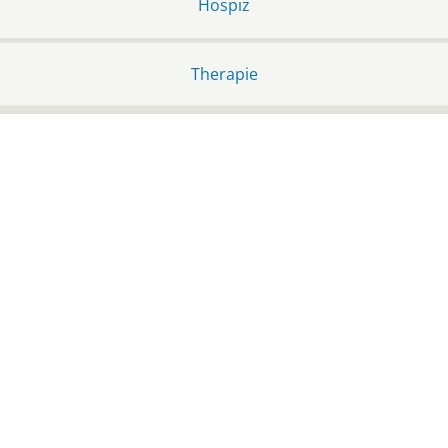
Hospiz
Therapie