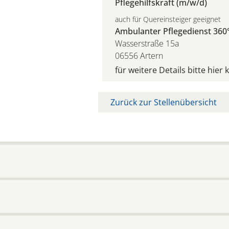
Pflegehilfskraft (m/w/d)
auch für Quereinsteiger geeignet
Ambulanter Pflegedienst 360°
Wasserstraße 15a
06556 Artern
für weitere Details bitte hier 
Zurück zur Stellenübersicht