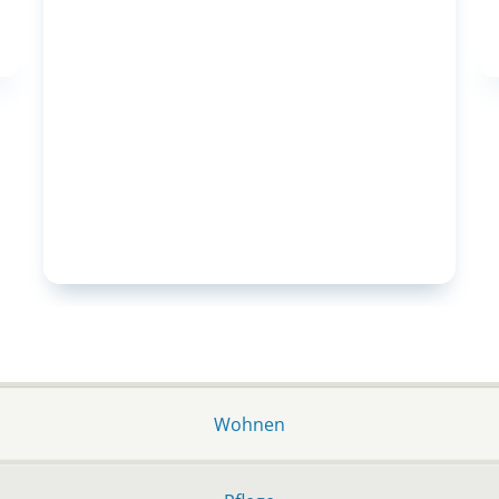
Wohnen