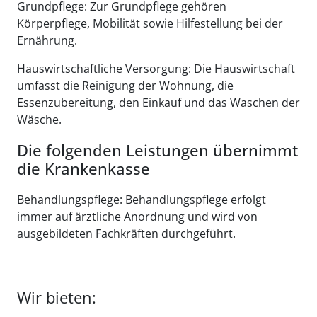
Grundpflege: Zur Grundpflege gehören
Körperpflege, Mobilität sowie Hilfestellung bei der
Ernährung.
Hauswirtschaftliche Versorgung: Die Hauswirtschaft
umfasst die Reinigung der Wohnung, die
Essenzubereitung, den Einkauf und das Waschen der
Wäsche.
Die folgenden Leistungen übernimmt
die Krankenkasse
Behandlungspflege: Behandlungspflege erfolgt
immer auf ärztliche Anordnung und wird von
ausgebildeten Fachkräften durchgeführt.
Wir bieten: