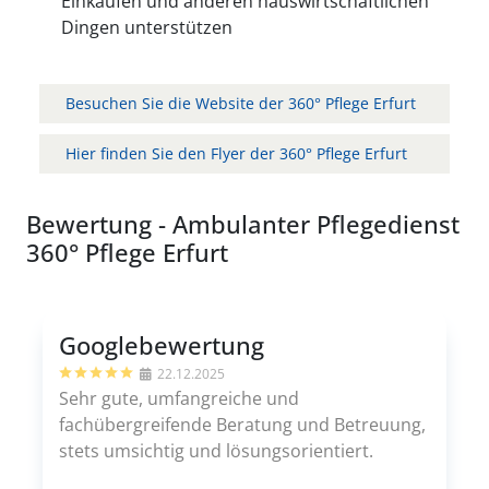
Einkaufen und anderen hauswirtschaftlichen
Dingen unterstützen
Besuchen Sie die Website der 360° Pflege Erfurt
Hier finden Sie den Flyer der 360° Pflege Erfurt
Bewertung - Ambulanter Pflegedienst
360° Pflege Erfurt
Googlebewertung
22.12.2025
Sehr gute, umfangreiche und
fachübergreifende Beratung und Betreuung,
stets umsichtig und lösungsorientiert.