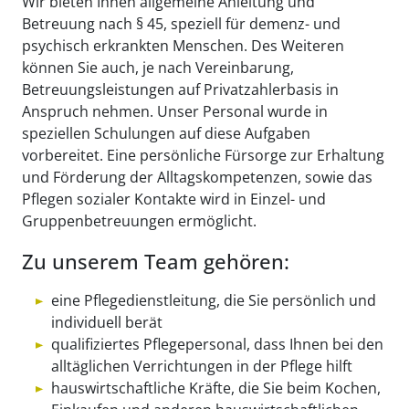
Wir bieten Ihnen allgemeine Anleitung und
Betreuung nach § 45, speziell für demenz- und
psychisch erkrankten Menschen. Des Weiteren
können Sie auch, je nach Vereinbarung,
Betreuungsleistungen auf Privatzahlerbasis in
Anspruch nehmen. Unser Personal wurde in
speziellen Schulungen auf diese Aufgaben
vorbereitet. Eine persönliche Fürsorge zur Erhaltung
und Förderung der Alltagskompetenzen, sowie das
Pflegen sozialer Kontakte wird in Einzel- und
Gruppenbetreuungen ermöglicht.
Zu unserem Team gehören:
eine Pflegedienstleitung, die Sie persönlich und
individuell berät
qualifiziertes Pflegepersonal, dass Ihnen bei den
alltäglichen Verrichtungen in der Pflege hilft
hauswirtschaftliche Kräfte, die Sie beim Kochen,