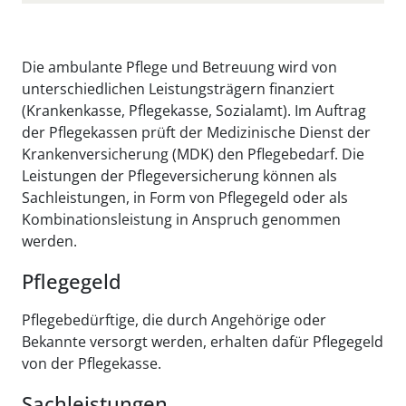
Die ambulante Pflege und Betreuung wird von
unterschiedlichen Leistungsträgern finanziert
(Krankenkasse, Pflegekasse, Sozialamt). Im Auftrag
der Pflegekassen prüft der Medizinische Dienst der
Krankenversicherung (MDK) den Pflegebedarf. Die
Leistungen der Pflegeversicherung können als
Sachleistungen, in Form von Pflegegeld oder als
Kombinationsleistung in Anspruch genommen
werden.
Pflegegeld
Pflegebedürftige, die durch Angehörige oder
Bekannte versorgt werden, erhalten dafür Pflegegeld
von der Pflegekasse.
Sachleistungen