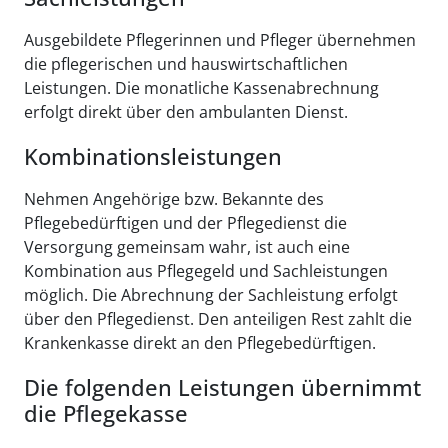
Ausgebildete Pflegerinnen und Pfleger übernehmen
die pflegerischen und hauswirtschaftlichen
Leistungen. Die monatliche Kassenabrechnung
erfolgt direkt über den ambulanten Dienst.
Kombinationsleistungen
Nehmen Angehörige bzw. Bekannte des
Pflegebedürftigen und der Pflegedienst die
Versorgung gemeinsam wahr, ist auch eine
Kombination aus Pflegegeld und Sachleistungen
möglich. Die Abrechnung der Sachleistung erfolgt
über den Pflegedienst. Den anteiligen Rest zahlt die
Krankenkasse direkt an den Pflegebedürftigen.
Die folgenden Leistungen übernimmt
die Pflegekasse