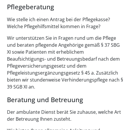
Pflegeberatung
Wie stelle ich einen Antrag bei der Pflegekasse?
Welche Pflegehilfsmittel kommen in Frage?
Wir unterstützen Sie in Fragen rund um die Pflege
und beraten pflegende Angehörige gemäß § 37 SBG
XI sowie Patienten mit erheblichem
Beaufsichtigungs- und Betreuungsbedarf nach dem
Pflegeversicherungsgesetz und dem
Pflegeleistungsergänzungsgesetz § 45 a. Zusätzlich
bieten wir stundenweise Verhinderungspflege nach §
39 SGB XI an.
Beratung und Betreuung
Der ambulante Dienst berät Sie zuhause, welche Art
der Betreuung Ihnen zusteht.