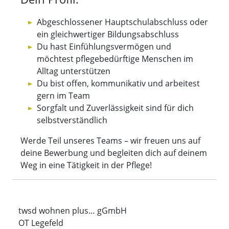
Abgeschlossener Hauptschulabschluss oder
ein gleichwertiger Bildungsabschluss
Du hast Einfühlungsvermögen und
möchtest pflegebedürftige Menschen im
Alltag unterstützen
Du bist offen, kommunikativ und arbeitest
gern im Team
Sorgfalt und Zuverlässigkeit sind für dich
selbstverständlich
Werde Teil unseres Teams – wir freuen uns auf
deine Bewerbung und begleiten dich auf deinem
Weg in eine Tätigkeit in der Pflege!
twsd wohnen plus… gGmbH
OT Legefeld