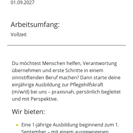
01.09.2027
Arbeitsumfang:
Vollzeit
Du möchtest Menschen helfen, Verantwortung
übernehmen und erste Schritte in einem
sinnstiftenden Beruf machen? Dann starte deine
einjährige Ausbildung zur Pflegehilfskraft
(m/w/d) bei uns – praxisnah, persönlich begleitet
und mit Perspektive.
Wir bieten:
Eine 1-jährige Ausbildung beginnend zum 1.
September – mit einem ausgewogenen