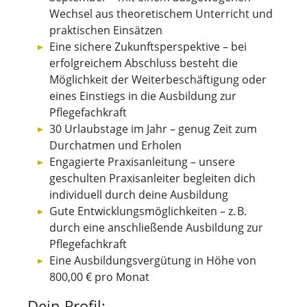
Wechsel aus theoretischem Unterricht und
praktischen Einsätzen
Eine sichere Zukunftsperspektive – bei
erfolgreichem Abschluss besteht die
Möglichkeit der Weiterbeschäftigung oder
eines Einstiegs in die Ausbildung zur
Pflegefachkraft
30 Urlaubstage im Jahr – genug Zeit zum
Durchatmen und Erholen
Engagierte Praxisanleitung – unsere
geschulten Praxisanleiter begleiten dich
individuell durch deine Ausbildung
Gute Entwicklungsmöglichkeiten – z. B.
durch eine anschließende Ausbildung zur
Pflegefachkraft
Eine Ausbildungsvergütung in Höhe von
800,00 € pro Monat
Dein Profil: